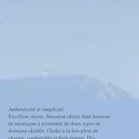
Authenticité et simplicité.
Excellent séjour. Situation idéale dans hameau
de montagne à proximité de deux types de
domaine skiable. Chalet à la fois plein de
charme, confortable et bien équipé. Des