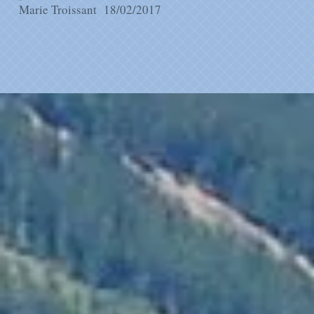
Marie Troissant 18/02/2017