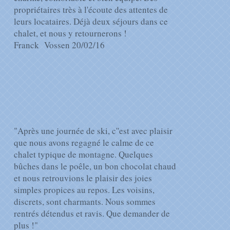
propriétaires très à l'écoute des attentes de
leurs locataires. Déjà deux séjours dans ce
chalet, et nous y retournerons !
Franck Vossen 20/02/16
"Après une journée de ski, c''est avec plaisir
que nous avons regagné le calme de ce
chalet typique de montagne. Quelques
bûches dans le poêle, un bon chocolat chaud
et nous retrouvions le plaisir des joies
simples propices au repos. Les voisins,
discrets, sont charmants. Nous sommes
rentrés détendus et ravis. Que demander de
plus !"